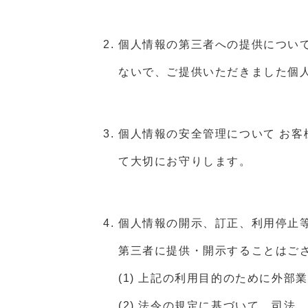
個人情報の第三者への提供につい
ないで、ご提供いただきました個
個人情報の安全管理について
お客
て大切にお守りします。
個人情報の開示、訂正、利用停止
第三者に提供・開示することはご
(1) 上記の利用目的のために外部
(2) 法令の規定に基づいて、司