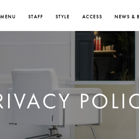
MENU
STAFF
STYLE
ACCESS
NEWS & 
RIVACY POLI