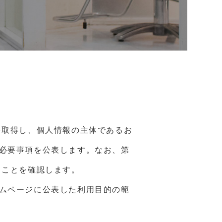
を取得し、個人情報の主体であるお
必要事項を公表します。なお、第
ることを確認します。
ムページに公表した利用目的の範