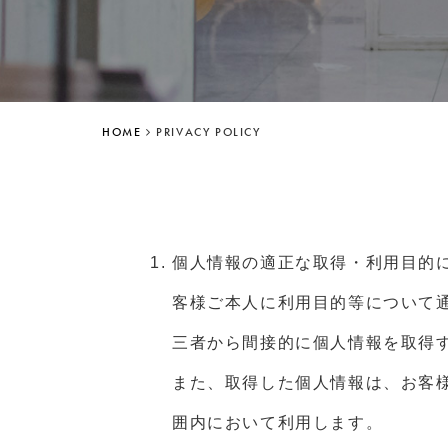
HOME
PRIVACY POLICY
個人情報の適正な取得・利用目的
客様ご本人に利用目的等について
三者から間接的に個人情報を取得
また、取得した個人情報は、お客
囲内において利用します。