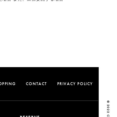
OPPING
CONTACT
PRIVACY POLICY