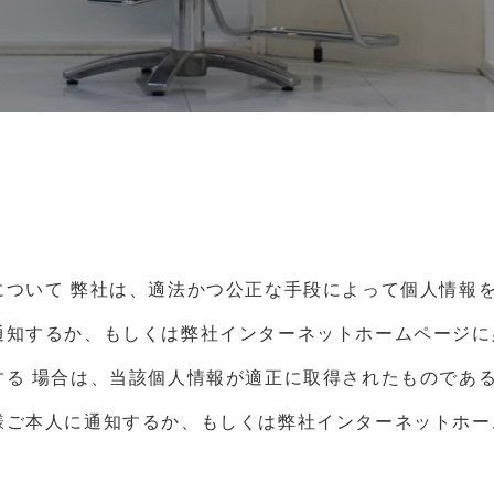
について
弊社は、適法かつ公正な手段によって個人情報
通知するか、もしくは弊社インターネットホームページに
する 場合は、当該個人情報が適正に取得されたものであ
様ご本人に通知するか、もしくは弊社インターネットホー